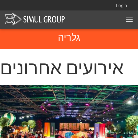
Login
Togg
navi
גלריה
אירועים אחרונים